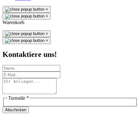
×
×
Warenkorb
×
×
Kontaktiere uns!
Turnstile
*
Abschicken