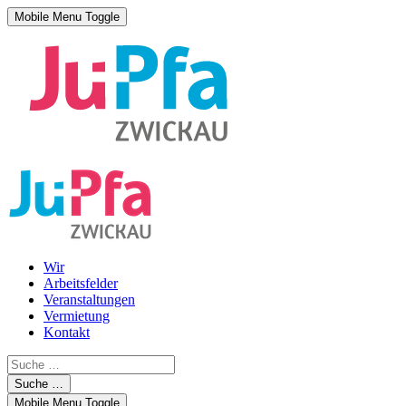
Mobile Menu Toggle
Wir
Arbeitsfelder
Veranstaltungen
Vermietung
Kontakt
Suche …
Mobile Menu Toggle