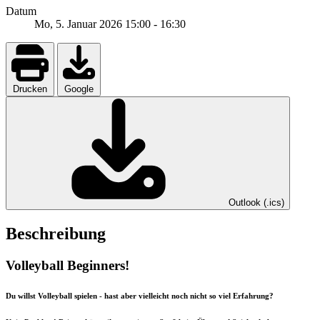
Datum
Mo, 5. Januar 2026
15:00
-
16:30
Drucken
Google
Outlook (.ics)
Beschreibung
Volleyball Beginners!
Du willst Volleyball spielen - hast aber vielleicht noch nicht so viel Erfahrung?