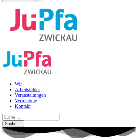
Wir
Arbeitsfelder
Veranstaltungen
Vermietung
Kontakt
Suche …