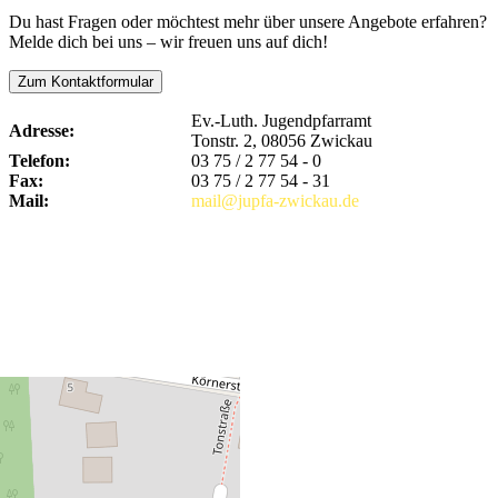
Du hast Fragen oder möchtest mehr über unsere Angebote erfahren?
Melde dich bei uns – wir freuen uns auf dich!
Zum Kontaktformular
Ev.-Luth. Jugendpfarramt
Adresse:
Tonstr. 2, 08056 Zwickau
Telefon:
03 75 / 2 77 54 - 0
Fax:
03 75 / 2 77 54 - 31
Mail:
mail@jupfa-zwickau.de