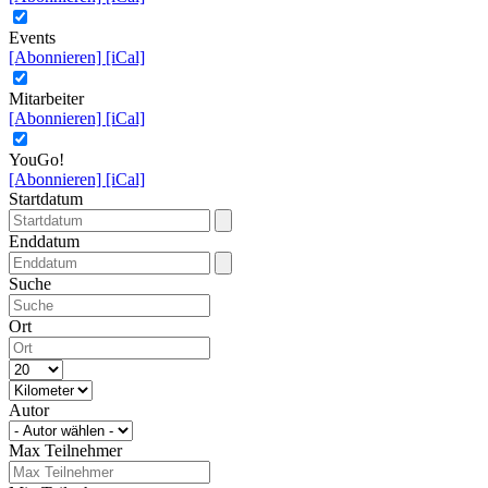
Events
[Abonnieren]
[iCal]
Mitarbeiter
[Abonnieren]
[iCal]
YouGo!
[Abonnieren]
[iCal]
Startdatum
Enddatum
Suche
Ort
Autor
Max Teilnehmer