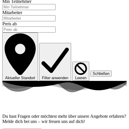
Min Teilnehmer
Mitarbeiter
Preis ab
Schließen
Aktueller Standort
Filter anwenden
Leeren
Kontaktiere uns!
Du hast Fragen oder möchtest mehr über unsere Angebote erfahren?
Melde dich bei uns – wir freuen uns auf dich!