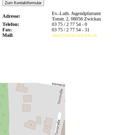
Zum Kontaktformular
Ev.-Luth. Jugendpfarramt
Adresse:
Tonstr. 2, 08056 Zwickau
Telefon:
03 75 / 2 77 54 - 0
Fax:
03 75 / 2 77 54 - 31
Mail:
mail@jupfa-zwickau.de