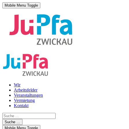
Mobile Menu Toggle
Wir
Arbeitsfelder
Veranstaltungen
Vermietung
Kontakt
Suche …
Mobile Menu Toggle