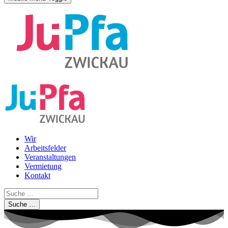
Wir
Arbeitsfelder
Veranstaltungen
Vermietung
Kontakt
Suche …