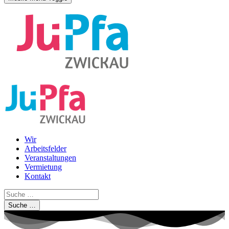
Wir
Arbeitsfelder
Veranstaltungen
Vermietung
Kontakt
Suche …