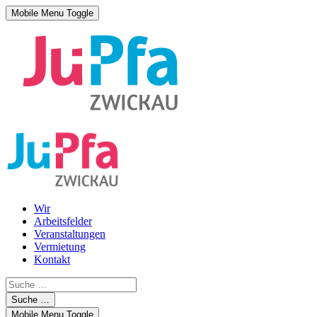
Mobile Menu Toggle
Wir
Arbeitsfelder
Veranstaltungen
Vermietung
Kontakt
Suche …
Mobile Menu Toggle