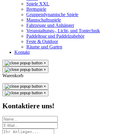
Spiele XXL
Brettspiele
Gruppendynamische Spiele
Mannschaftsspiele
Fahrzeuge und Anhänger
Veranstaltungs-, Licht- und Tontechnik
Paddeltour und Paddelzubehör
Feste & Outdoor
Räume und Garten
Kontakt
×
×
Warenkorb
×
×
Kontaktiere uns!