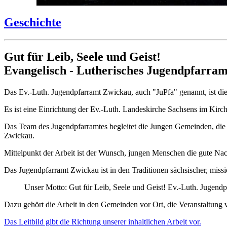
Geschichte
Gut für Leib, Seele und Geist!
Evangelisch - Lutherisches Jugendpfarra
Das Ev.-Luth. Jugendpfarramt Zwickau, auch "JuPfa" genannt, ist die
Es ist eine Einrichtung der Ev.-Luth. Landeskirche Sachsens im Kir
Das Team des Jugendpfarramtes begleitet die Jungen Gemeinden, die 
Zwickau.
Mittelpunkt der Arbeit ist der Wunsch, jungen Menschen die gute Nach
Das Jugendpfarramt Zwickau ist in den Traditionen sächsischer, miss
Unser Motto: Gut für Leib, Seele und Geist! Ev.-Luth. Jugend
Dazu gehört die Arbeit in den Gemeinden vor Ort, die Veranstaltung v
Das Leitbild gibt die Richtung unserer inhaltlichen Arbeit vor.