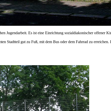
hen Jugendarbeit. Es ist eine Einrichtung sozialdiakonischer offener Ki
en Stadtteil gut zu Fuß, mit dem Bus oder dem Fahrrad zu erreichen. I