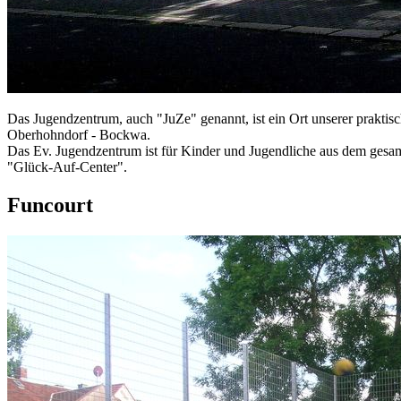
Das Jugendzentrum, auch "JuZe" genannt, ist ein Ort unserer praktisc
Oberhohndorf - Bockwa.
Das Ev. Jugendzentrum ist für Kinder und Jugendliche aus dem gesamt
"Glück-Auf-Center".
Funcourt