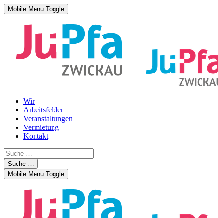
Mobile Menu Toggle
Wir
Arbeitsfelder
Veranstaltungen
Vermietung
Kontakt
Suche …
Mobile Menu Toggle