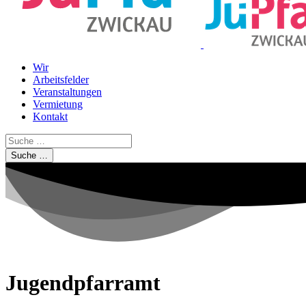
Wir
Arbeitsfelder
Veranstaltungen
Vermietung
Kontakt
Suche …
Jugendpfarramt