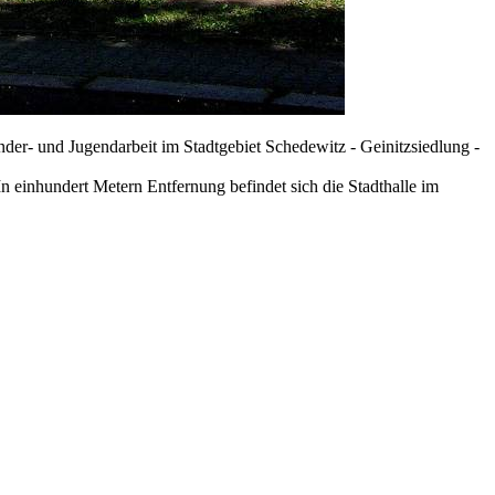
nder- und Jugendarbeit im Stadtgebiet Schedewitz - Geinitzsiedlung -
n einhundert Metern Entfernung befindet sich die Stadthalle im