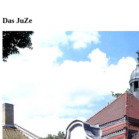
Das JuZe