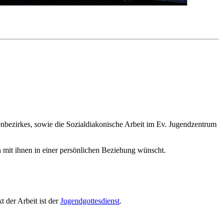
nbezirkes, sowie die Sozialdiakonische Arbeit im Ev. Jugendzentrum
en mit ihnen in einer persönlichen Beziehung wünscht.
 der Arbeit ist der
Jugendgottesdienst
.