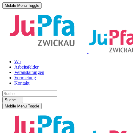
Mobile Menu Toggle
Wir
Arbeitsfelder
Veranstaltungen
Vermietung
Kontakt
Suche …
Mobile Menu Toggle