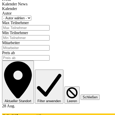
Kalender News
Kalender
Autor
Max Teilnehmer
Min Teilnehmer
Mitarbeiter
Preis ab
Schließen
Aktueller Standort
Filter anwenden
Leeren
28 Aug.