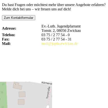
Du hast Fragen oder möchtest mehr über unsere Angebote erfahren?
Melde dich bei uns – wir freuen uns auf dich!
Zum Kontaktformular
Ev.-Luth. Jugendpfarramt
Adresse:
Tonstr. 2, 08056 Zwickau
Telefon:
03 75 / 2 77 54 - 0
Fax:
03 75 / 2 77 54 - 31
Mail:
mail@jupfa-zwickau.de