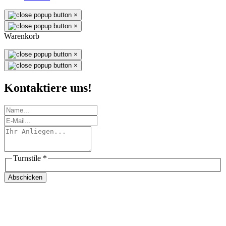
×
×
Warenkorb
×
×
Kontaktiere uns!
Turnstile
*
Abschicken