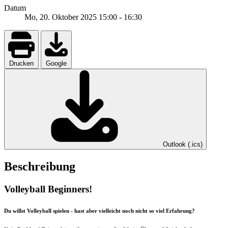
Datum
Mo, 20. Oktober 2025
15:00
-
16:30
Drucken
Google
Outlook (.ics)
Beschreibung
Volleyball Beginners!
Du willst Volleyball spielen - hast aber vielleicht noch nicht so viel Erfahrung?