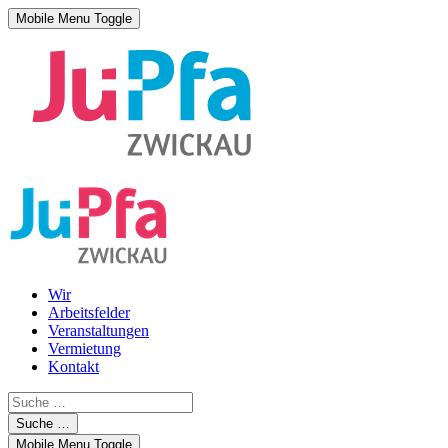
Mobile Menu Toggle
Wir
Arbeitsfelder
Veranstaltungen
Vermietung
Kontakt
Suche …
Mobile Menu Toggle