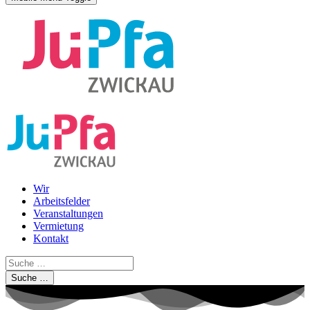
Wir
Arbeitsfelder
Veranstaltungen
Vermietung
Kontakt
Suche …