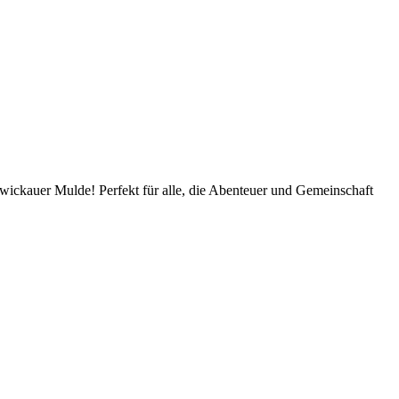
ickauer Mulde! Perfekt für alle, die Abenteuer und Gemeinschaft