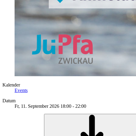
Kalender
Events
Datum
Fr, 11. September 2026
18:00
-
22:00