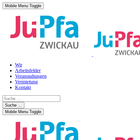
Mobile Menu Toggle
Wir
Arbeitsfelder
Veranstaltungen
Vermietung
Kontakt
Suche …
Mobile Menu Toggle