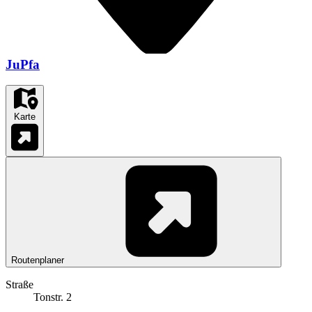
JuPfa
Karte
Routenplaner
Straße
Tonstr. 2