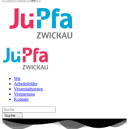
Wir
Arbeitsfelder
Veranstaltungen
Vermietung
Kontakt
Suche …