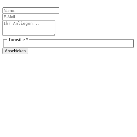
Turnstile
*
Abschicken