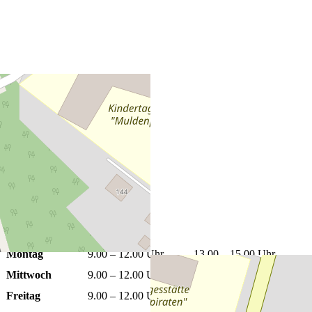
+
−
Leaflet
|
©
OpenStreetMap
Öffnungszeiten
Montag
9.00 – 12.00 Uhr
13.00 – 15.00 Uhr
Mittwoch
9.00 – 12.00 Uhr
13.00 – 15.00 Uhr
Freitag
9.00 – 12.00 Uhr