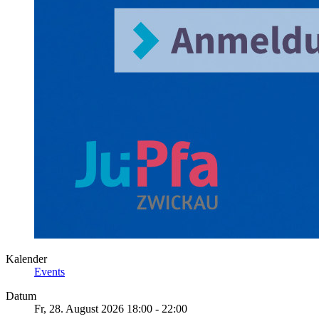
Kalender
Events
Datum
Fr, 28. August 2026
18:00
-
22:00