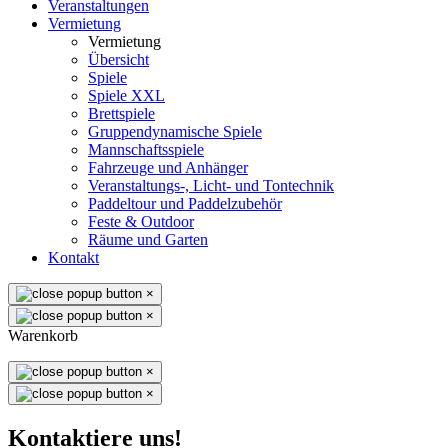
Veranstaltungen
Vermietung
Vermietung
Übersicht
Spiele
Spiele XXL
Brettspiele
Gruppendynamische Spiele
Mannschaftsspiele
Fahrzeuge und Anhänger
Veranstaltungs-, Licht- und Tontechnik
Paddeltour und Paddelzubehör
Feste & Outdoor
Räume und Garten
Kontakt
×
×
Warenkorb
×
×
Kontaktiere uns!