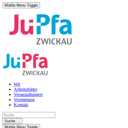
Mobile Menu Toggle
Wir
Arbeitsfelder
Veranstaltungen
Vermietung
Kontakt
Suche …
Mobile Menu Toggle