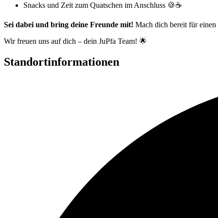
Snacks und Zeit zum Quatschen im Anschluss 🍪☕
Sei dabei und bring deine Freunde mit!
Mach dich bereit für einen 
Wir freuen uns auf dich – dein JuPfa Team! 🌟
Standortinformationen