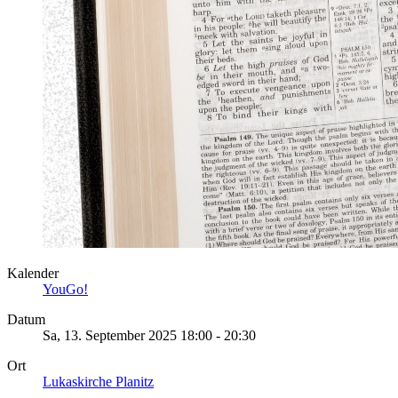
Kalender
YouGo!
Datum
Sa, 13. September 2025
18:00
-
20:30
Ort
Lukaskirche Planitz