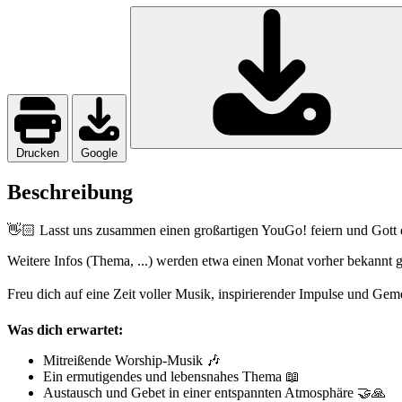
Drucken
Google
Beschreibung
👋🏻 Lasst uns zusammen einen großartigen YouGo! feiern und Gott 
Weitere Infos (Thema, ...) werden etwa einen Monat vorher bekannt 
Freu dich auf eine Zeit voller Musik, inspirierender Impulse und Ge
Was dich erwartet:
Mitreißende Worship-Musik 🎶
Ein ermutigendes und lebensnahes Thema 📖
Austausch und Gebet in einer entspannten Atmosphäre 🤝🙏