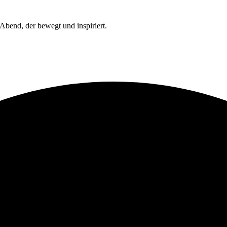
Abend, der bewegt und inspiriert.