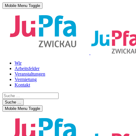
Mobile Menu Toggle
Wir
Arbeitsfelder
Veranstaltungen
Vermietung
Kontakt
Suche …
Mobile Menu Toggle