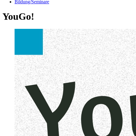
Bildung/Seminare
YouGo!