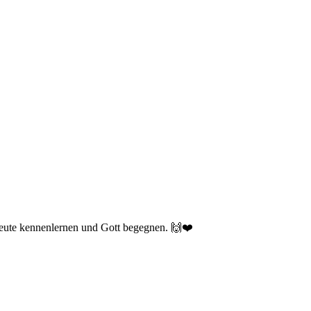
 Leute kennenlernen und Gott begegnen. 🙌❤️