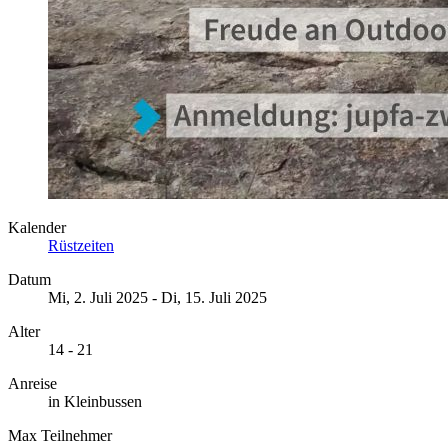
Kalender
Rüstzeiten
Datum
Mi, 2. Juli 2025
-
Di, 15. Juli 2025
Alter
14 - 21
Anreise
in Kleinbussen
Max Teilnehmer