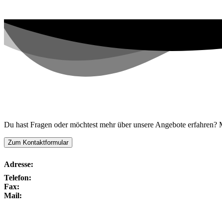
Kontaktiere uns!
Du hast Fragen oder möchtest mehr über unsere Angebote erfahren? Me
Zum Kontaktformular
Adresse:
Telefon:
Fax:
Mail: