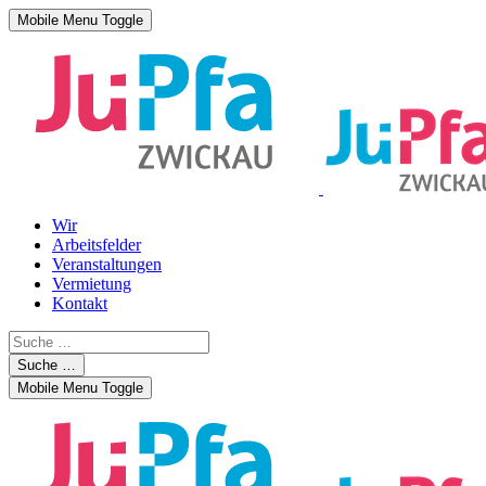
Mobile Menu Toggle
Wir
Arbeitsfelder
Veranstaltungen
Vermietung
Kontakt
Suche …
Mobile Menu Toggle