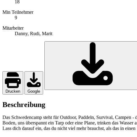
18
Min Teilnehmer
9
Mitarbeiter
Danny, Rudi, Marit
Drucken
Google
Beschreibung
Das Schwedencamp steht für Outdoor, Paddeln, Survival, Campen - da
Boden, uns überspannt ein Tarp oder eine Plane, trinken das Wasser
Lass dich darauf ein, das du nicht viel mehr brauchst, als das in einen