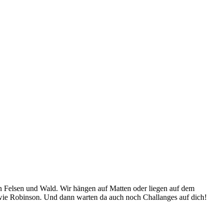
n Felsen und Wald. Wir hängen auf Matten oder liegen auf dem
 wie Robinson. Und dann warten da auch noch Challanges auf dich!