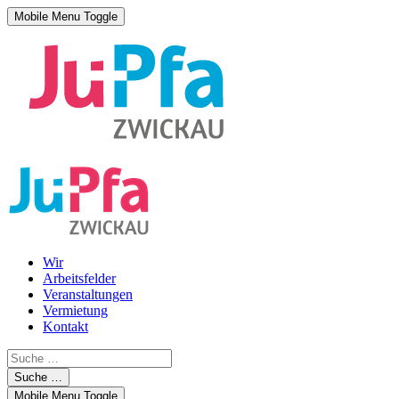
Mobile Menu Toggle
Wir
Arbeitsfelder
Veranstaltungen
Vermietung
Kontakt
Suche …
Mobile Menu Toggle