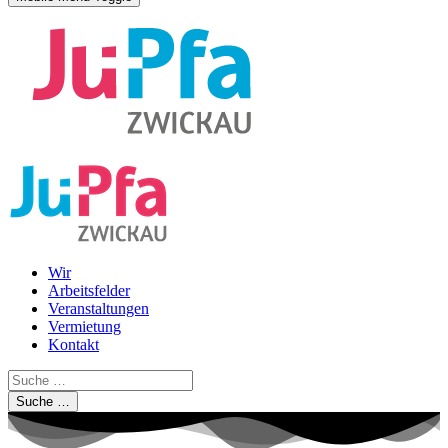
Wir
Arbeitsfelder
Veranstaltungen
Vermietung
Kontakt
Suche …