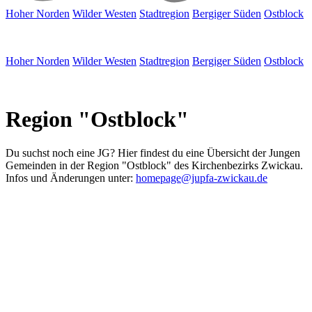
Hoher Norden
Wilder Westen
Stadtregion
Bergiger Süden
Ostblock
Hoher Norden
Wilder Westen
Stadtregion
Bergiger Süden
Ostblock
Region "Ostblock"
Du suchst noch eine JG? Hier findest du eine Übersicht der Jungen
Gemeinden in der Region "Ostblock" des Kirchenbezirks Zwickau.
Infos und Änderungen unter:
homepage@jupfa-zwickau.de