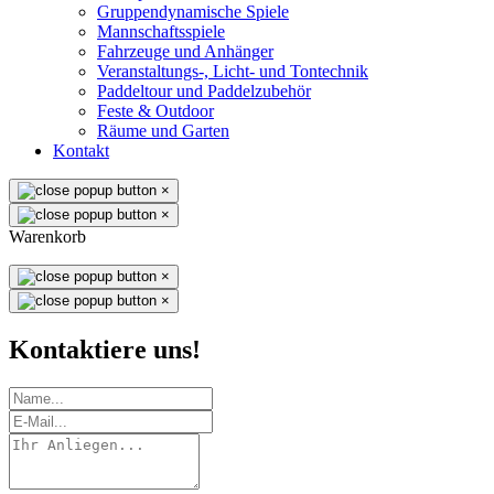
Gruppendynamische Spiele
Mannschaftsspiele
Fahrzeuge und Anhänger
Veranstaltungs-, Licht- und Tontechnik
Paddeltour und Paddelzubehör
Feste & Outdoor
Räume und Garten
Kontakt
×
×
Warenkorb
×
×
Kontaktiere uns!