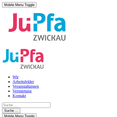
Mobile Menu Toggle
Wir
Arbeitsfelder
Veranstaltungen
Vermietung
Kontakt
Suche …
Mobile Menu Toggle