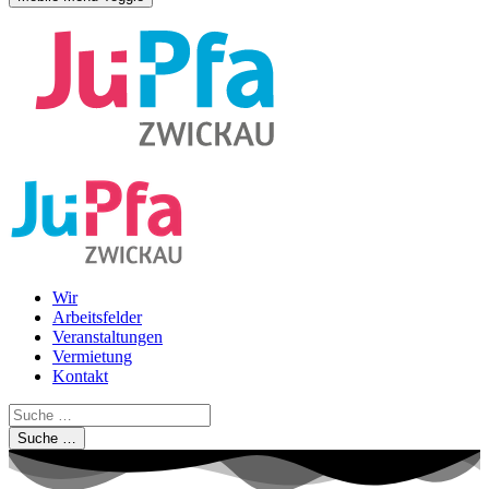
Wir
Arbeitsfelder
Veranstaltungen
Vermietung
Kontakt
Suche …