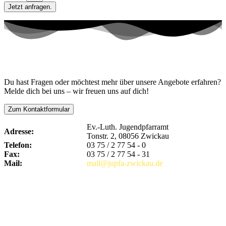
Kontaktiere uns!
Du hast Fragen oder möchtest mehr über unsere Angebote erfahren?
Melde dich bei uns – wir freuen uns auf dich!
Zum Kontaktformular
Ev.-Luth. Jugendpfarramt
Adresse:
Tonstr. 2, 08056 Zwickau
Telefon:
03 75 / 2 77 54 - 0
Fax:
03 75 / 2 77 54 - 31
Mail:
mail@jupfa-zwickau.de