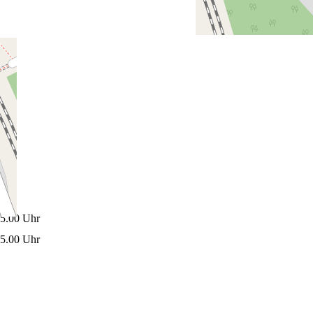
15.00 Uhr
15.00 Uhr