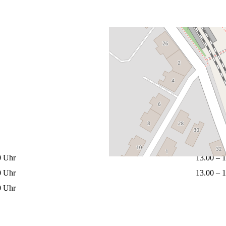
0 Uhr
13.00 – 
0 Uhr
13.00 – 
0 Uhr