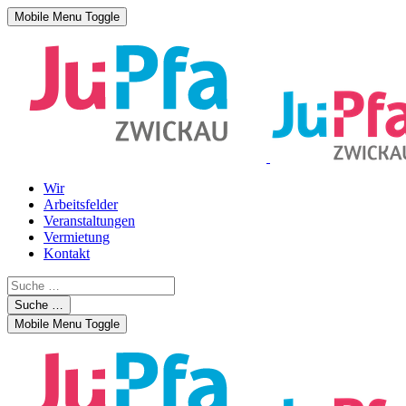
Mobile Menu Toggle
Wir
Arbeitsfelder
Veranstaltungen
Vermietung
Kontakt
Suche …
Mobile Menu Toggle