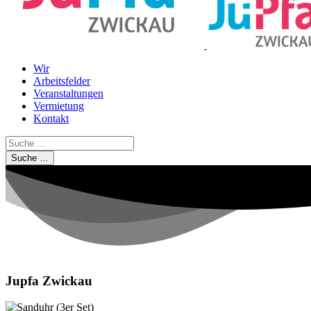
Wir
Arbeitsfelder
Veranstaltungen
Vermietung
Kontakt
Suche …
Jupfa Zwickau