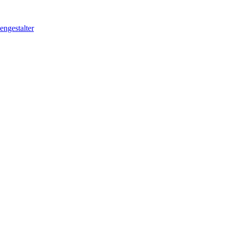
engestalter