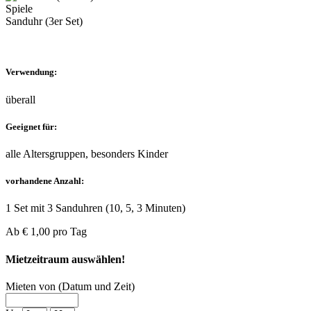
Spiele
Sanduhr (3er Set)
Verwendung:
überall
Geeignet für:
alle Altersgruppen, besonders Kinder
vorhandene Anzahl:
1 Set mit 3 Sanduhren (10, 5, 3 Minuten)
Ab
€ 1,00
pro Tag
Mietzeitraum auswählen!
Mieten von (Datum und Zeit)