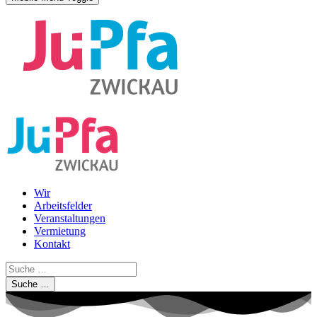
Wir
Arbeitsfelder
Veranstaltungen
Vermietung
Kontakt
Suche …