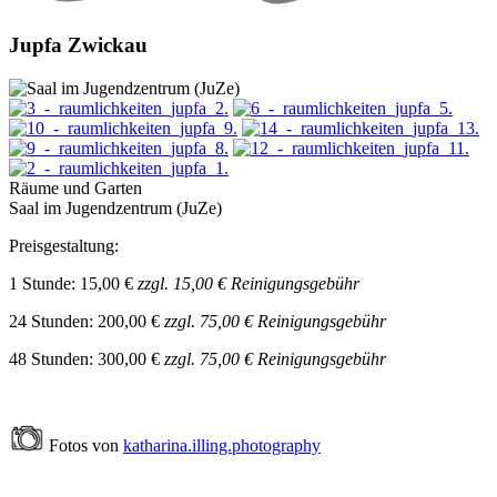
Jupfa Zwickau
Räume und Garten
Saal im Jugendzentrum (JuZe)
Preisgestaltung:
1 Stunde: 15,00 €
zzgl. 15,00 € Reinigungsgebühr
24 Stunden: 200,00 €
zzgl. 75,00 € Reinigungsgebühr
48 Stunden: 300,00 €
zzgl. 75,00 € Reinigungsgebühr
Fotos von
katharina.illing.photography