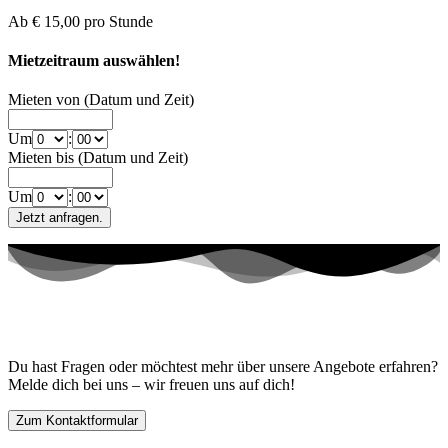
Ab
€ 15,00
pro Stunde
Mietzeitraum auswählen!
Mieten von (Datum und Zeit)
Um
:
Mieten bis (Datum und Zeit)
Um
:
Kontaktiere uns!
Du hast Fragen oder möchtest mehr über unsere Angebote erfahren?
Melde dich bei uns – wir freuen uns auf dich!
Zum Kontaktformular