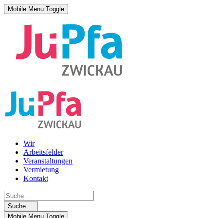
Mobile Menu Toggle
Wir
Arbeitsfelder
Veranstaltungen
Vermietung
Kontakt
Suche …
Mobile Menu Toggle