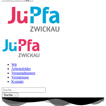
Wir
Arbeitsfelder
Veranstaltungen
Vermietung
Kontakt
Suche …