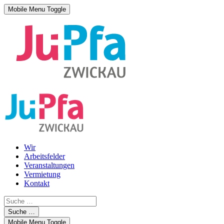
Mobile Menu Toggle
Wir
Arbeitsfelder
Veranstaltungen
Vermietung
Kontakt
Suche …
Mobile Menu Toggle