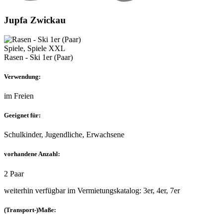
Jupfa Zwickau
Spiele, Spiele XXL
Rasen - Ski 1er (Paar)
Verwendung:
im Freien
Geeignet für:
Schulkinder, Jugendliche, Erwachsene
vorhandene Anzahl:
2 Paar
weiterhin verfügbar im Vermietungskatalog: 3er, 4er, 7er
(Transport-)Maße: