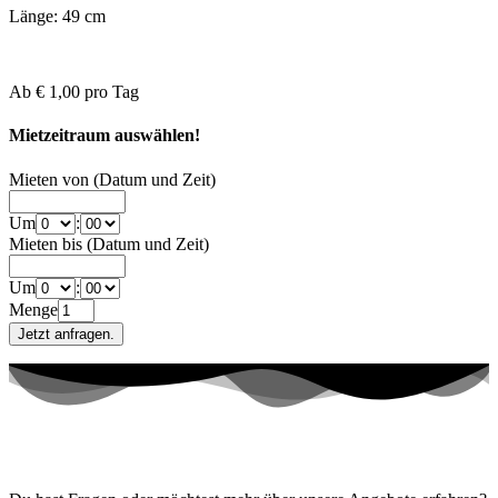
Länge: 49 cm
Ab
€ 1,00
pro Tag
Mietzeitraum auswählen!
Mieten von (Datum und Zeit)
Um
:
Mieten bis (Datum und Zeit)
Um
:
Menge
Kontaktiere uns!