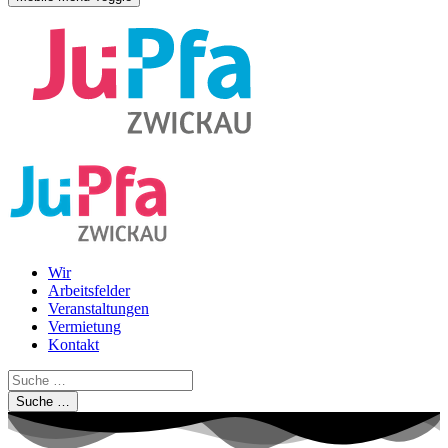
Wir
Arbeitsfelder
Veranstaltungen
Vermietung
Kontakt
Suche …