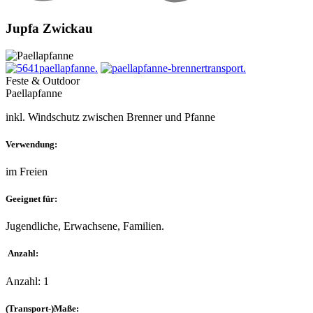
Jupfa Zwickau
Feste & Outdoor
Paellapfanne
inkl. Windschutz zwischen Brenner und Pfanne
Verwendung:
im Freien
Geeignet für:
Jugendliche, Erwachsene, Familien.
Anzahl:
Anzahl: 1
(Transport-)Maße: