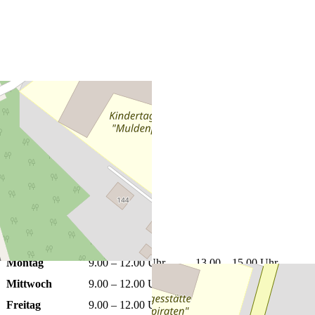
+
−
Leaflet
|
©
OpenStreetMap
Öffnungszeiten
Montag
9.00 – 12.00 Uhr
13.00 – 15.00 Uhr
Mittwoch
9.00 – 12.00 Uhr
13.00 – 15.00 Uhr
Freitag
9.00 – 12.00 Uhr