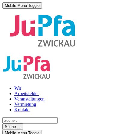
Mobile Menu Toggle
Wir
Arbeitsfelder
Veranstaltungen
Vermietung
Kontakt
Suche …
Mobile Menu Toggle