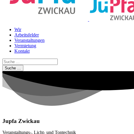
Wir
Arbeitsfelder
Veranstaltungen
Vermietung
Kontakt
Suche …
Jupfa Zwickau
Veranstaltungs-, Licht- und Tontechnik