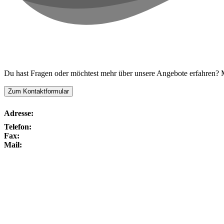
Kontaktiere uns!
Du hast Fragen oder möchtest mehr über unsere Angebote erfahren? Me
Zum Kontaktformular
Adresse:
Telefon:
Fax:
Mail: