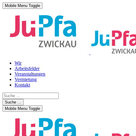
Mobile Menu Toggle
Wir
Arbeitsfelder
Veranstaltungen
Vermietung
Kontakt
Suche …
Mobile Menu Toggle