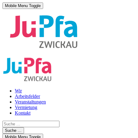
Mobile Menu Toggle
Wir
Arbeitsfelder
Veranstaltungen
Vermietung
Kontakt
Suche …
Mobile Menu Toggle