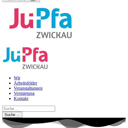
Wir
Arbeitsfelder
Veranstaltungen
Vermietung
Kontakt
Suche …