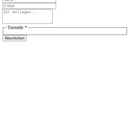
Turnstile
*
Abschicken