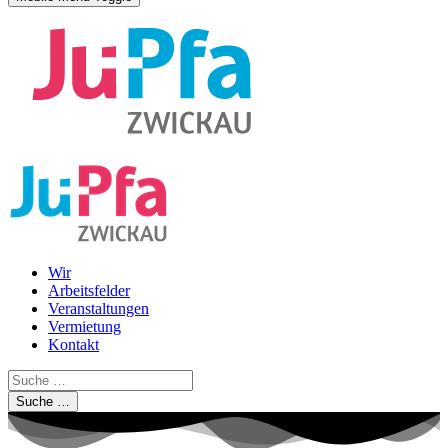
Wir
Arbeitsfelder
Veranstaltungen
Vermietung
Kontakt
Suche …