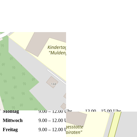
+
−
Leaflet
|
©
OpenStreetMap
Öffnungszeiten
Montag
9.00 – 12.00 Uhr
13.00 – 15.00 Uhr
Mittwoch
9.00 – 12.00 Uhr
13.00 – 15.00 Uhr
Freitag
9.00 – 12.00 Uhr