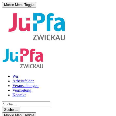
Mobile Menu Toggle
Wir
Arbeitsfelder
Veranstaltungen
Vermietung
Kontakt
Suche …
Mobile Menu Toggle