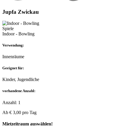
Jupfa Zwickau
Spiele
Indoor - Bowling
Verwendung:
Innenräume
Geeignet für:
Kinder, Jugendliche
vorhandene Anzahl:
Anzahl: 1
Ab
€ 3,00
pro Tag
Mietzeitraum auswählen!