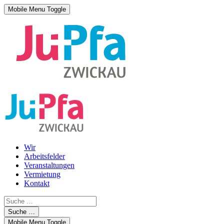
Mobile Menu Toggle
Wir
Arbeitsfelder
Veranstaltungen
Vermietung
Kontakt
Suche …
Mobile Menu Toggle