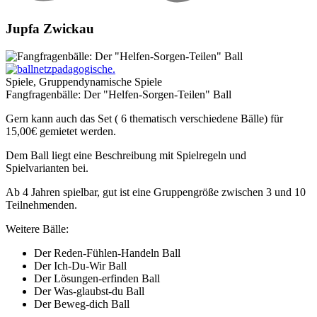
Jupfa Zwickau
Spiele, Gruppendynamische Spiele
Fangfragenbälle: Der "Helfen-Sorgen-Teilen" Ball
Gern kann auch das Set ( 6 thematisch verschiedene Bälle) für
15,00€ gemietet werden.
Dem Ball liegt eine Beschreibung mit Spielregeln und
Spielvarianten bei.
Ab 4 Jahren spielbar, gut ist eine Gruppengröße zwischen 3 und 10
Teilnehmenden.
Weitere Bälle:
Der Reden-Fühlen-Handeln Ball
Der Ich-Du-Wir Ball
Der Lösungen-erfinden Ball
Der Was-glaubst-du Ball
Der Beweg-dich Ball