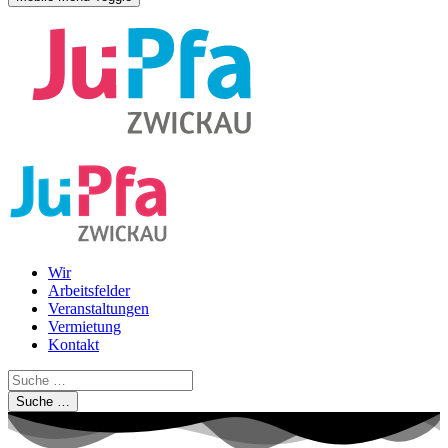
Wir
Arbeitsfelder
Veranstaltungen
Vermietung
Kontakt
Suche …