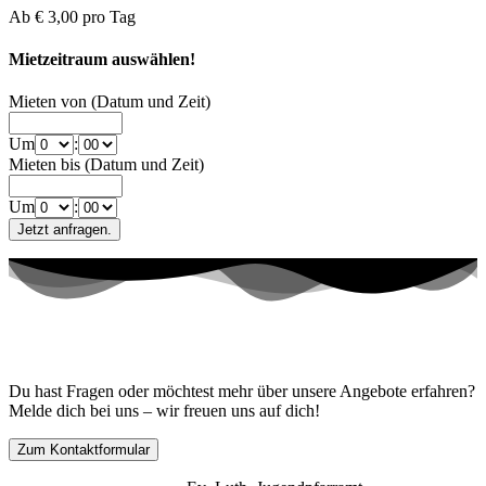
Ab
€ 3,00
pro Tag
Mietzeitraum auswählen!
Mieten von (Datum und Zeit)
Um
:
Mieten bis (Datum und Zeit)
Um
:
Kontaktiere uns!
Du hast Fragen oder möchtest mehr über unsere Angebote erfahren?
Melde dich bei uns – wir freuen uns auf dich!
Zum Kontaktformular