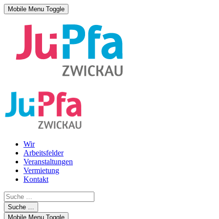
Mobile Menu Toggle
Wir
Arbeitsfelder
Veranstaltungen
Vermietung
Kontakt
Suche …
Mobile Menu Toggle