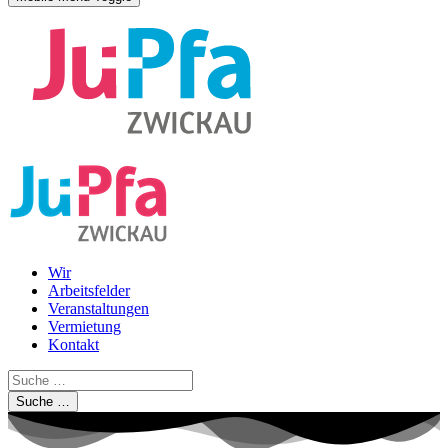
Wir
Arbeitsfelder
Veranstaltungen
Vermietung
Kontakt
Suche …