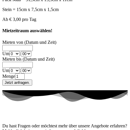
Stein = 15cm x 7,5cm x 1,5cm
Ab
€ 3,00
pro Tag
Mietzeitraum auswählen!
Mieten von (Datum und Zeit)
Um
:
Mieten bis (Datum und Zeit)
Um
:
Menge
Kontaktiere uns!
Du hast Fragen oder möchtest mehr über unsere Angebote erfahren?