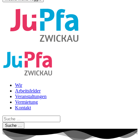
Wir
Arbeitsfelder
Veranstaltungen
Vermietung
Kontakt
Suche …