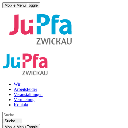
Mobile Menu Toggle
Wir
Arbeitsfelder
Veranstaltungen
Vermietung
Kontakt
Suche …
Mobile Menu Toggle