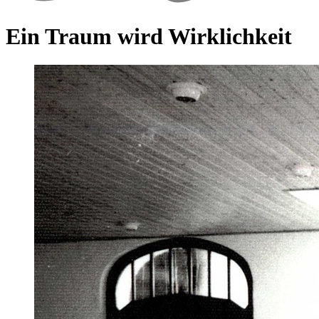
Ein Traum wird Wirklichkeit