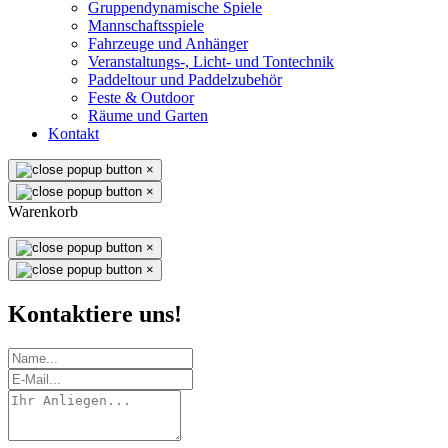
Gruppendynamische Spiele
Mannschaftsspiele
Fahrzeuge und Anhänger
Veranstaltungs-, Licht- und Tontechnik
Paddeltour und Paddelzubehör
Feste & Outdoor
Räume und Garten
Kontakt
×
×
Warenkorb
×
×
Kontaktiere uns!