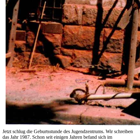
Jetzt schlug die Geburtsstunde des Jugendzentrums. Wir schreiben
das Jahr 1987. Schon seit einigen Jahren befand sich im