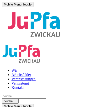
Mobile Menu Toggle
Wir
Arbeitsfelder
Veranstaltungen
Vermietung
Kontakt
Suche …
Mobile Menu Toggle