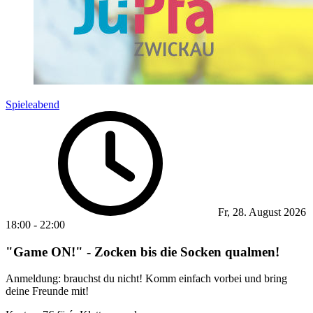
Spieleabend
Fr, 28. August 2026
18:00
-
22:00
"Game ON!" - Zocken bis die Socken qualmen!
Anmeldung: brauchst du nicht! Komm einfach vorbei und bring
deine Freunde mit!