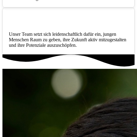
Engagement
Unser Team setzt sich leidenschaftlich dafür ein, jungen
Menschen Raum zu geben, ihre Zukunft aktiv mitzugestalten
und ihre Potenziale auszuschöpfen.