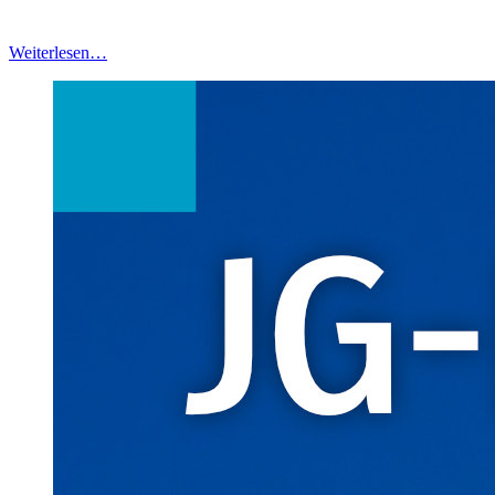
Weiterlesen…