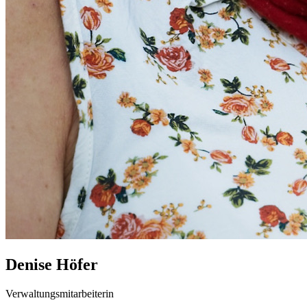
Denise Höfer
Verwaltungsmitarbeiterin