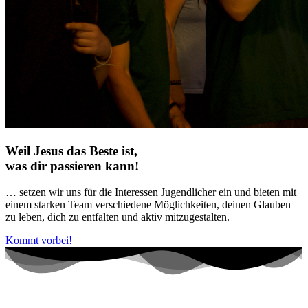
Weil Jesus das Beste ist,
was dir passieren kann!
… setzen wir uns für die Interessen Jugendlicher ein und bieten mit
einem starken Team verschiedene Möglichkeiten, deinen Glauben
zu leben, dich zu entfalten und aktiv mitzugestalten.
Kommt vorbei!
Wer wir sind