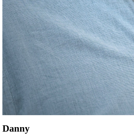
Danny