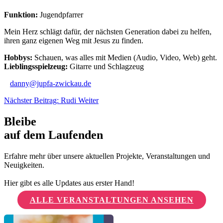
Funktion:
Jugendpfarrer
Mein Herz schlägt dafür, der nächsten Generation dabei zu helfen,
ihren ganz eigenen Weg mit Jesus zu finden.
Hobbys:
Schauen, was alles mit Medien (Audio, Video, Web) geht.
Lieblingsspielzeug:
Gitarre und Schlagzeug
danny@jupfa-zwickau.de
Nächster Beitrag: Rudi
Weiter
Bleibe
auf dem Laufenden
Erfahre mehr über unsere aktuellen Projekte, Veranstaltungen und
Neuigkeiten.
Hier gibt es alle Updates aus erster Hand!
ALLE VERANSTALTUNGEN ANSEHEN