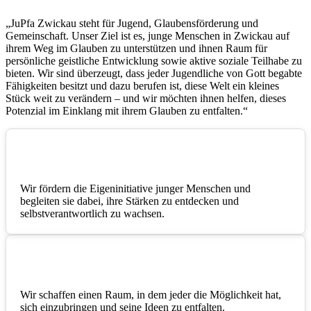
„JuPfa Zwickau steht für Jugend, Glaubensförderung und
Gemeinschaft. Unser Ziel ist es, junge Menschen in Zwickau auf
ihrem Weg im Glauben zu unterstützen und ihnen Raum für
persönliche geistliche Entwicklung sowie aktive soziale Teilhabe zu
bieten. Wir sind überzeugt, dass jeder Jugendliche von Gott begabte
Fähigkeiten besitzt und dazu berufen ist, diese Welt ein kleines
Stück weit zu verändern – und wir möchten ihnen helfen, dieses
Potenzial im Einklang mit ihrem Glauben zu entfalten.“
Unterstützung
Wir fördern die Eigeninitiative junger Menschen und
begleiten sie dabei, ihre Stärken zu entdecken und
selbstverantwortlich zu wachsen.
Gemeinschaft
Wir schaffen einen Raum, in dem jeder die Möglichkeit hat,
sich einzubringen und seine Ideen zu entfalten.