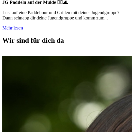
JG-Paddeln auf der Mulde 🚣‍♂️🌊
Lust auf eine Paddeltour und Grillen mit deiner Jugendgruppe?
Dann schnapp dir deine Jugendgruppe und komm zum...
Mehr lesen
Wir sind für dich da