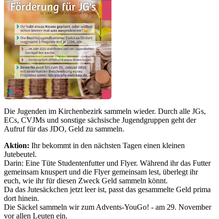
Die Jugenden im Kirchenbezirk sammeln wieder. Durch alle JGs,
ECs, CVJMs und sonstige sächsische Jugendgruppen geht der
Aufruf für das JDO, Geld zu sammeln.
Aktion:
Ihr bekommt in den nächsten Tagen einen kleinen
Jutebeutel.
Darin: Eine Tüte Studentenfutter und Flyer. Während ihr das Futter
gemeinsam knuspert und die Flyer gemeinsam lest, überlegt ihr
euch, wie ihr für diesen Zweck Geld sammeln könnt.
Da das Jutesäckchen jetzt leer ist, passt das gesammelte Geld prima
dort hinein.
Die Säckel sammeln wir zum Advents-YouGo! - am 29. November
vor allen Leuten ein.