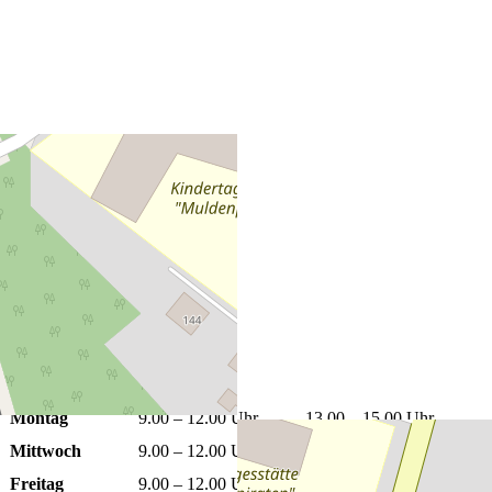
+
−
Leaflet
|
©
OpenStreetMap
Öffnungszeiten
Montag
9.00 – 12.00 Uhr
13.00 – 15.00 Uhr
Mittwoch
9.00 – 12.00 Uhr
13.00 – 15.00 Uhr
Freitag
9.00 – 12.00 Uhr