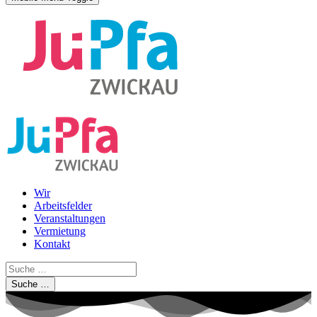
Wir
Arbeitsfelder
Veranstaltungen
Vermietung
Kontakt
Suche …