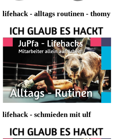
lifehack - alltags routinen - thomy
lifehack - schmieden mit ulf