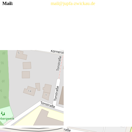
Mail:
mail@jupfa-zwickau.de