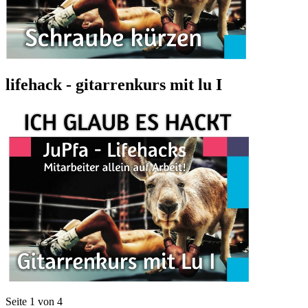
lifehack - gitarrenkurs mit lu I
Seite 1 von 4