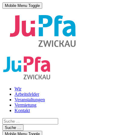
Mobile Menu Toggle
Wir
Arbeitsfelder
Veranstaltungen
Vermietung
Kontakt
Suche …
Mobile Menu Toggle