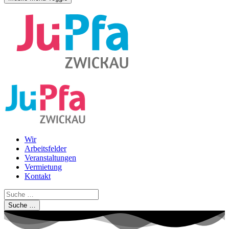
Wir
Arbeitsfelder
Veranstaltungen
Vermietung
Kontakt
Suche …