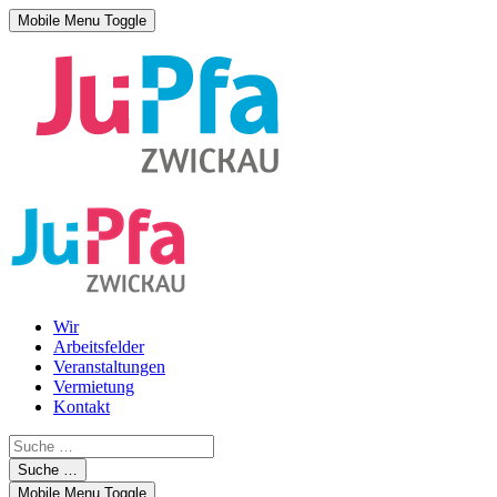
Mobile Menu Toggle
Wir
Arbeitsfelder
Veranstaltungen
Vermietung
Kontakt
Suche …
Mobile Menu Toggle