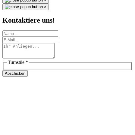
×
×
Kontaktiere uns!
Turnstile
*
Abschicken