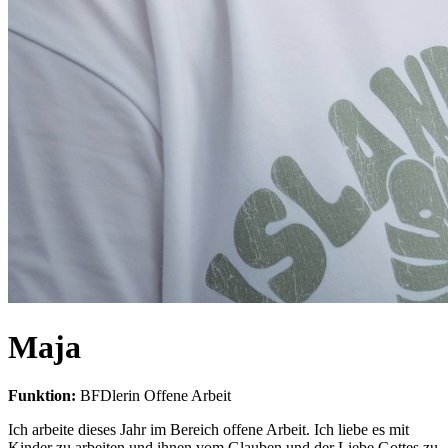
Maja
Funktion:
BFDlerin Offene Arbeit
Ich arbeite dieses Jahr im Bereich offene Arbeit. Ich liebe es mit
Kinder zu arbeiten und ihnen vom Glauben und der Liebe Gottes zu