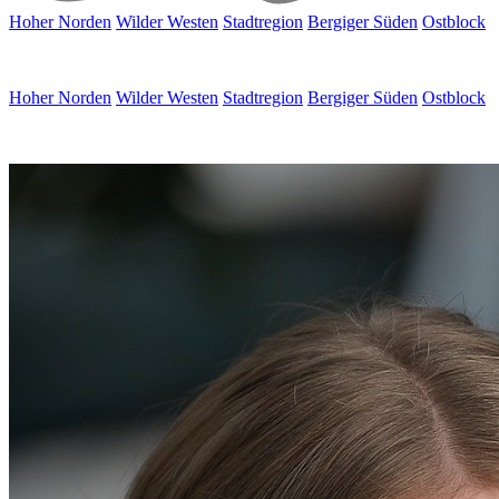
Hoher Norden
Wilder Westen
Stadtregion
Bergiger Süden
Ostblock
Hoher Norden
Wilder Westen
Stadtregion
Bergiger Süden
Ostblock