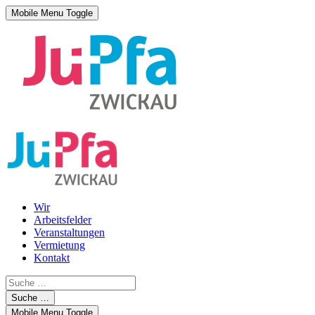
Mobile Menu Toggle
Wir
Arbeitsfelder
Veranstaltungen
Vermietung
Kontakt
Suche …
Mobile Menu Toggle