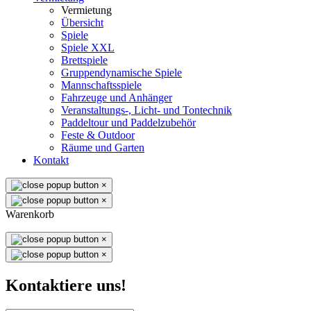
Vermietung
Übersicht
Spiele
Spiele XXL
Brettspiele
Gruppendynamische Spiele
Mannschaftsspiele
Fahrzeuge und Anhänger
Veranstaltungs-, Licht- und Tontechnik
Paddeltour und Paddelzubehör
Feste & Outdoor
Räume und Garten
Kontakt
×
×
Warenkorb
×
×
Kontaktiere uns!