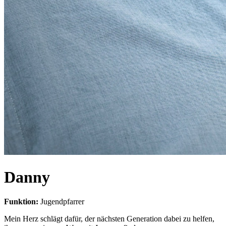
Danny
Funktion:
Jugendpfarrer
Mein Herz schlägt dafür, der nächsten Generation dabei zu helfen,