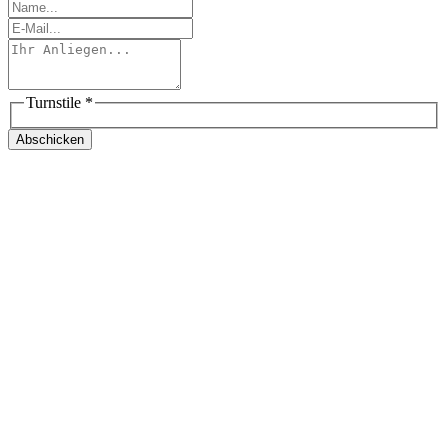
Turnstile
*
Abschicken