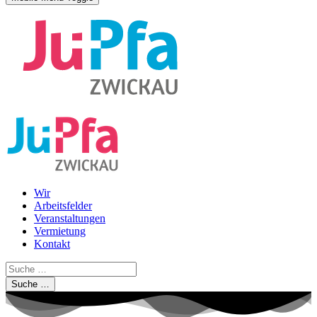
Wir
Arbeitsfelder
Veranstaltungen
Vermietung
Kontakt
Suche …