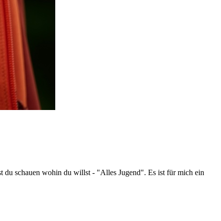
 du schauen wohin du willst - "Alles Jugend". Es ist für mich ein