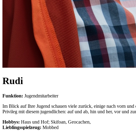
Rudi
Funktion:
Jugendmitarbeiter
Im Blick auf Ihre Jugend schauen viele zurück, einige nach vorn und 
Privileg mit diesem jugendlichen: auf und ab, hin und her, vor und 
Hobbys:
Haus und Hof; Skifoan, Geocachen,
Lieblingsspielzeug:
Mobbed