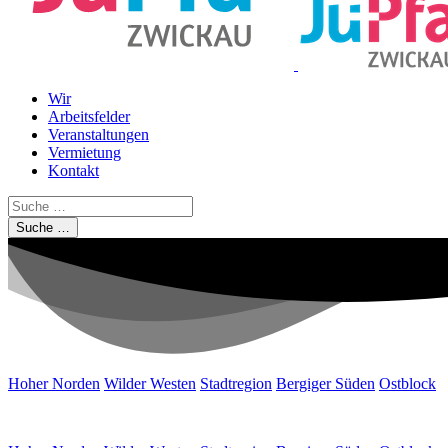
Wir
Arbeitsfelder
Veranstaltungen
Vermietung
Kontakt
Suche …
Hoher Norden
Wilder Westen
Stadtregion
Bergiger Süden
Ostblock