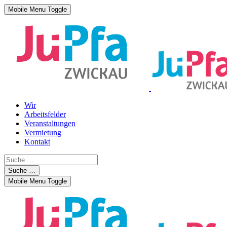
Mobile Menu Toggle
Wir
Arbeitsfelder
Veranstaltungen
Vermietung
Kontakt
Suche …
Mobile Menu Toggle